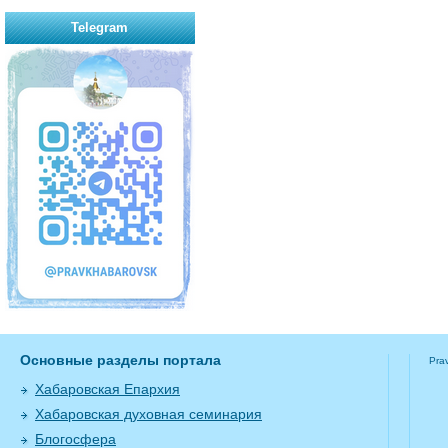
Telegram
Основные разделы портала
Pra
Хабаровская Епархия
Хабаровская духовная семинария
Блогосфера