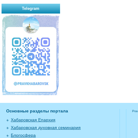
Telegram
Основные разделы портала
Pra
Хабаровская Епархия
Хабаровская духовная семинария
Блогосфера