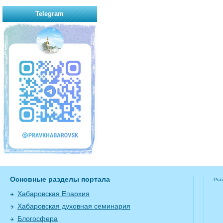
Telegram
Основные разделы портала
Pra
Хабаровская Епархия
Хабаровская духовная семинария
Блогосфера